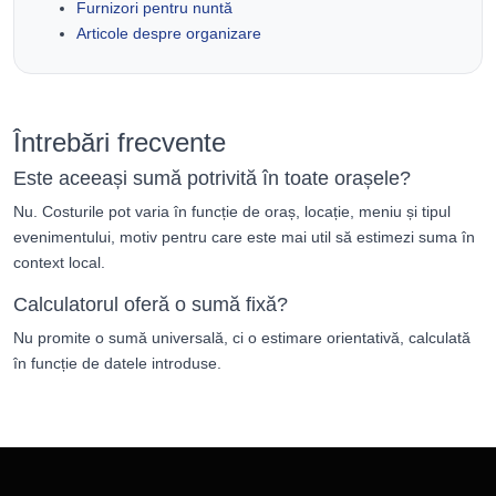
Furnizori pentru nuntă
Articole despre organizare
Întrebări frecvente
Este aceeași sumă potrivită în toate orașele?
Nu. Costurile pot varia în funcție de oraș, locație, meniu și tipul
evenimentului, motiv pentru care este mai util să estimezi suma în
context local.
Calculatorul oferă o sumă fixă?
Nu promite o sumă universală, ci o estimare orientativă, calculată
în funcție de datele introduse.