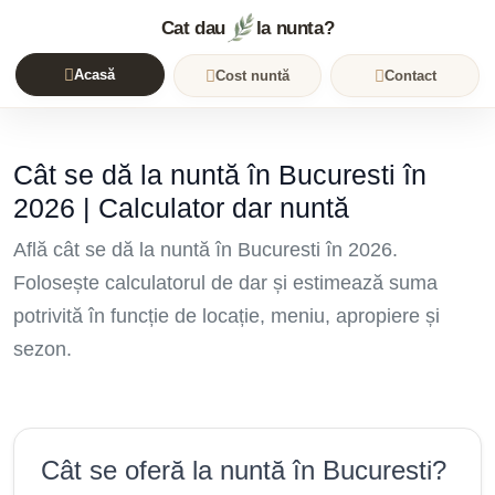
Cat dau
la nunta?
Acasă
Cost nuntă
Contact
Cât se dă la nuntă în Bucuresti în
2026 | Calculator dar nuntă
Află cât se dă la nuntă în Bucuresti în 2026.
Folosește calculatorul de dar și estimează suma
potrivită în funcție de locație, meniu, apropiere și
sezon.
Cât se oferă la nuntă în Bucuresti?