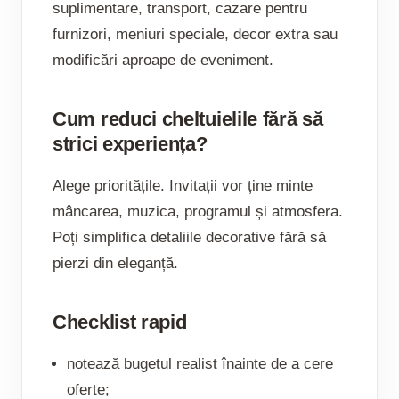
suplimentare, transport, cazare pentru
furnizori, meniuri speciale, decor extra sau
modificări aproape de eveniment.
Cum reduci cheltuielile fără să
strici experiența?
Alege prioritățile. Invitații vor ține minte
mâncarea, muzica, programul și atmosfera.
Poți simplifica detaliile decorative fără să
pierzi din eleganță.
Checklist rapid
notează bugetul realist înainte de a cere
oferte;