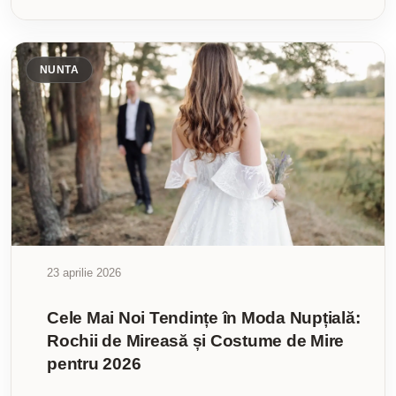
NUNTA
23 aprilie 2026
Cele Mai Noi Tendințe în Moda Nupțială:
Rochii de Mireasă și Costume de Mire
pentru 2026