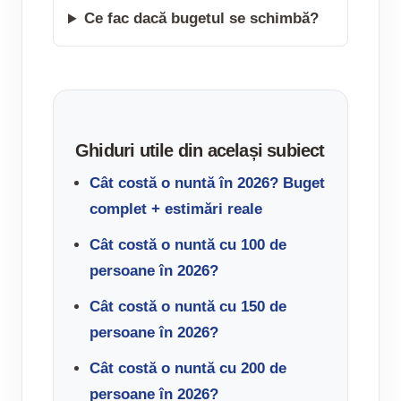
Ce fac dacă bugetul se schimbă?
Ghiduri utile din același subiect
Cât costă o nuntă în 2026? Buget
complet + estimări reale
Cât costă o nuntă cu 100 de
persoane în 2026?
Cât costă o nuntă cu 150 de
persoane în 2026?
Cât costă o nuntă cu 200 de
persoane în 2026?