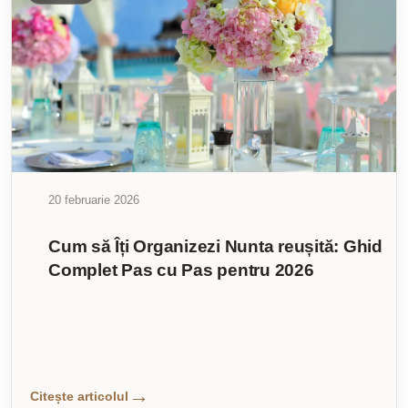
20 februarie 2026
Cum să Îți Organizezi Nunta reușită: Ghid
Complet Pas cu Pas pentru 2026
Citește articolul