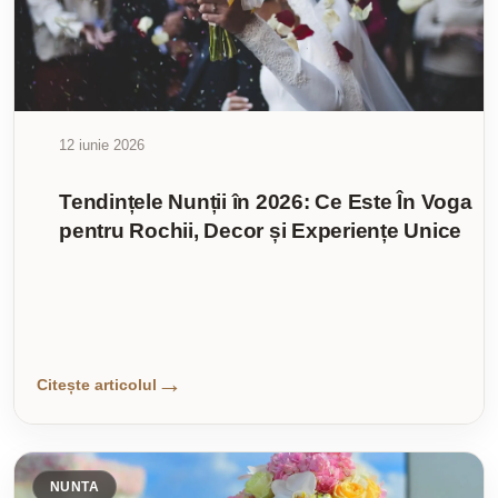
12 iunie 2026
Tendințele Nunții în 2026: Ce Este În Voga
pentru Rochii, Decor și Experiențe Unice
Citește articolul
NUNTA