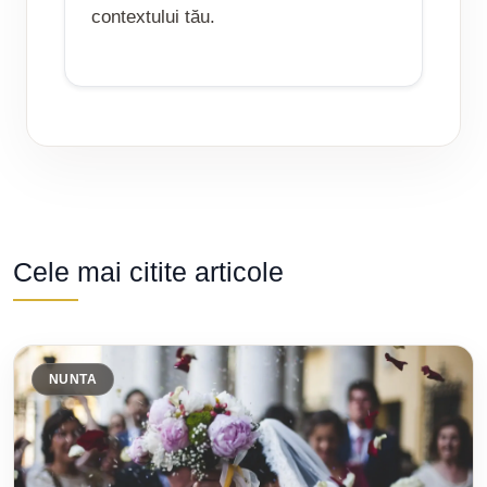
contextului tău.
Cele mai citite articole
NUNTA