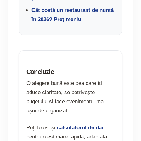
Cât costă un restaurant de nuntă
în 2026? Preț meniu.
Concluzie
O alegere bună este cea care îți
aduce claritate, se potrivește
bugetului și face evenimentul mai
ușor de organizat.
Poți folosi și
calculatorul de dar
pentru o estimare rapidă, adaptată