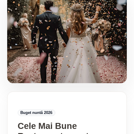
Buget nuntă 2026
Cele Mai Bune