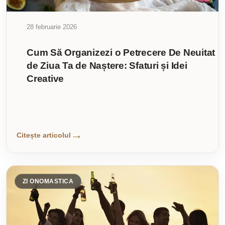
28 februarie 2026
Cum Să Organizezi o Petrecere De Neuitat
de Ziua Ta de Naștere: Sfaturi și Idei
Creative
Citește articolul
ZI ONOMASTICA