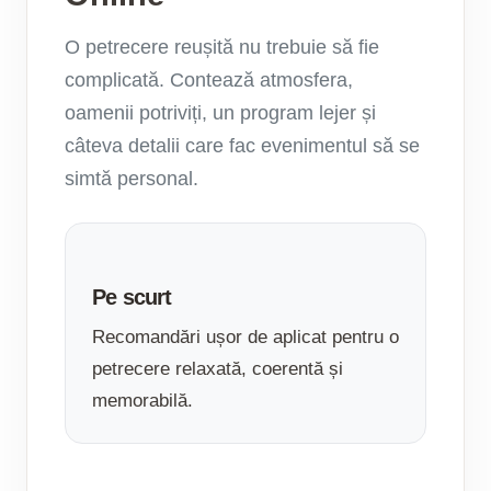
O petrecere reușită nu trebuie să fie
complicată. Contează atmosfera,
oamenii potriviți, un program lejer și
câteva detalii care fac evenimentul să se
simtă personal.
Pe scurt
Recomandări ușor de aplicat pentru o
petrecere relaxată, coerentă și
memorabilă.