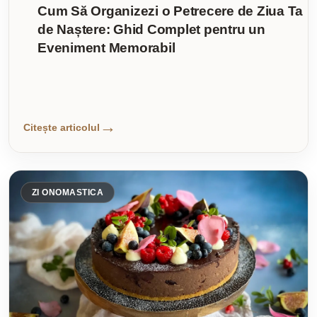
Cum Să Organizezi o Petrecere de Ziua Ta
de Naștere: Ghid Complet pentru un
Eveniment Memorabil
Citește articolul
ZI ONOMASTICA