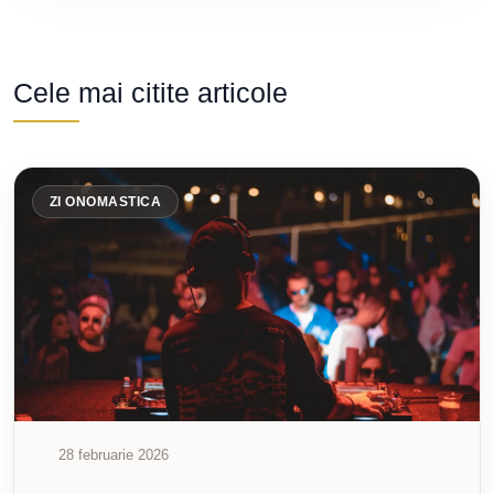
Cele mai citite articole
ZI ONOMASTICA
28 februarie 2026