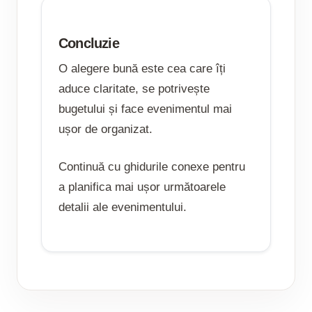
Concluzie
O alegere bună este cea care îți
aduce claritate, se potrivește
bugetului și face evenimentul mai
ușor de organizat.
Continuă cu ghidurile conexe pentru
a planifica mai ușor următoarele
detalii ale evenimentului.