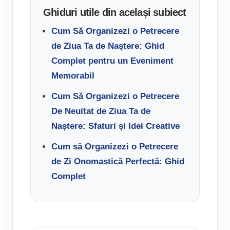
Ghiduri utile din același subiect
Cum Să Organizezi o Petrecere
de Ziua Ta de Naștere: Ghid
Complet pentru un Eveniment
Memorabil
Cum Să Organizezi o Petrecere
De Neuitat de Ziua Ta de
Naștere: Sfaturi și Idei Creative
Cum să Organizezi o Petrecere
de Zi Onomastică Perfectă: Ghid
Complet