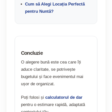
Cum să Alegi Locația Perfectă
pentru Nuntă?
Concluzie
O alegere bună este cea care îți
aduce claritate, se potrivește
bugetului și face evenimentul mai
ușor de organizat.
Poți folosi și
calculatorul de dar
pentru o estimare rapidă, adaptată
contextului tău.