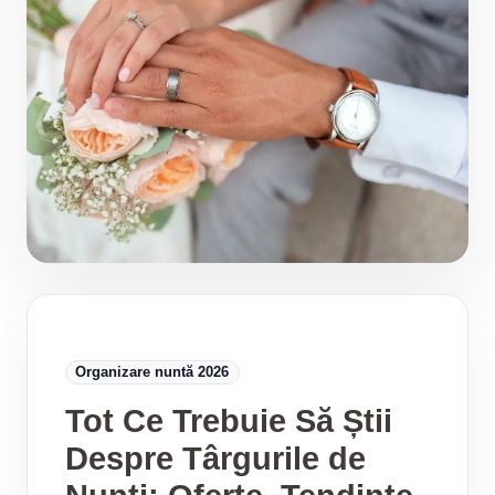
Organizare nuntă 2026
Tot Ce Trebuie Să Știi
Despre Târgurile de