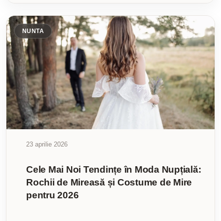
NUNTA
23 aprilie 2026
Cele Mai Noi Tendințe în Moda Nupțială:
Rochii de Mireasă și Costume de Mire
pentru 2026