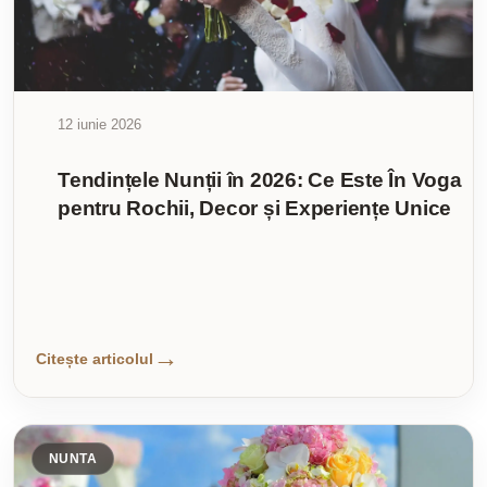
12 iunie 2026
Tendințele Nunții în 2026: Ce Este În Voga
pentru Rochii, Decor și Experiențe Unice
Citește articolul
NUNTA