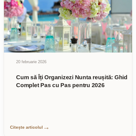
20 februarie 2026
Cum să Îți Organizezi Nunta reușită: Ghid
Complet Pas cu Pas pentru 2026
Citește articolul