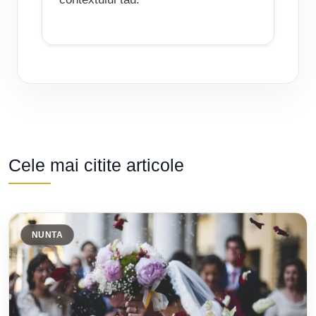
Cele mai citite articole
NUNTA