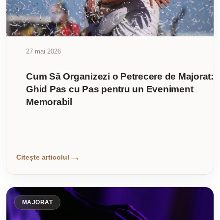
27 mai 2026
Cum Să Organizezi o Petrecere de Majorat:
Ghid Pas cu Pas pentru un Eveniment
Memorabil
Citește articolul
MAJORAT