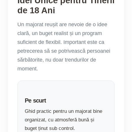
Idei Unice pentru Tinerii
de 18 Ani
Un majorat reușit are nevoie de o idee
clară, un buget realist și un program
suficient de flexibil. Important este ca
petrecerea să se potrivească persoanei
sărbătorite, nu doar trendurilor de
moment.
Pe scurt
Ghid practic pentru un majorat bine
organizat, cu atmosferă bună și
buget ținut sub control.