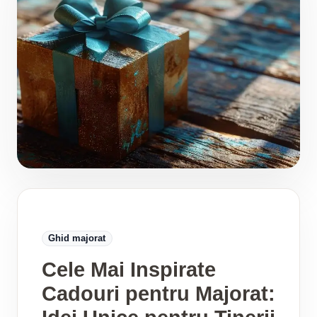
Ghid majorat
Cele Mai Inspirate
Cadouri pentru Majorat: