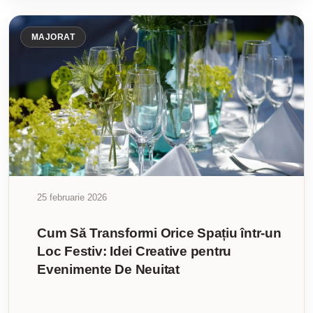
MAJORAT
25 februarie 2026
Cum Să Transformi Orice Spațiu într-un
Loc Festiv: Idei Creative pentru
Evenimente De Neuitat