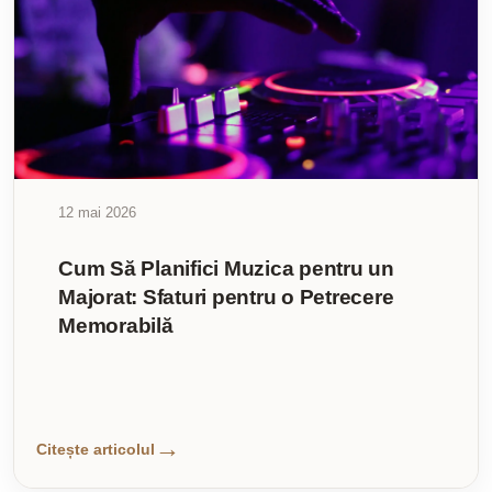
12 mai 2026
Cum Să Planifici Muzica pentru un
Majorat: Sfaturi pentru o Petrecere
Memorabilă
Citește articolul