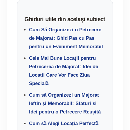
Ghiduri utile din același subiect
Cum Să Organizezi o Petrecere
de Majorat: Ghid Pas cu Pas
pentru un Eveniment Memorabil
Cele Mai Bune Locații pentru
Petrecerea de Majorat: Idei de
Locații Care Vor Face Ziua
Specială
Cum să Organizezi un Majorat
Ieftin și Memorabil: Sfaturi și
Idei pentru o Petrecere Reușită
Cum să Alegi Locația Perfectă