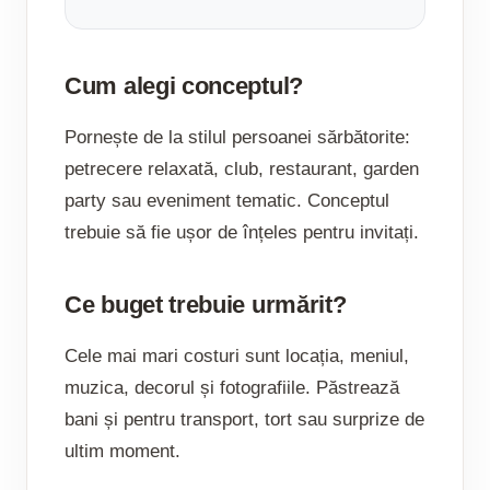
Cum alegi conceptul?
Pornește de la stilul persoanei sărbătorite:
petrecere relaxată, club, restaurant, garden
party sau eveniment tematic. Conceptul
trebuie să fie ușor de înțeles pentru invitați.
Ce buget trebuie urmărit?
Cele mai mari costuri sunt locația, meniul,
muzica, decorul și fotografiile. Păstrează
bani și pentru transport, tort sau surprize de
ultim moment.