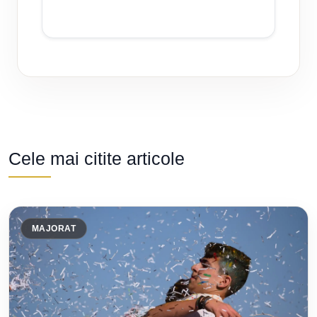
Cele mai citite articole
MAJORAT