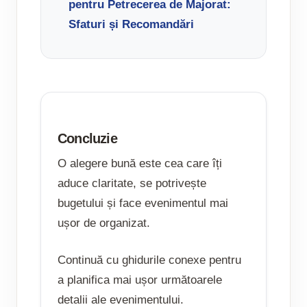
pentru Petrecerea de Majorat:
Sfaturi și Recomandări
Concluzie
O alegere bună este cea care îți
aduce claritate, se potrivește
bugetului și face evenimentul mai
ușor de organizat.
Continuă cu ghidurile conexe pentru
a planifica mai ușor următoarele
detalii ale evenimentului.