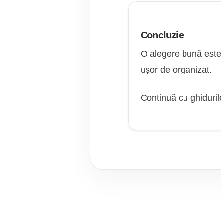
Concluzie
O alegere bună este 
ușor de organizat.
Continuă cu ghiduril