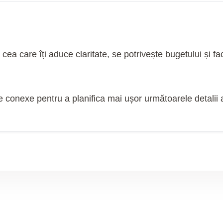
cea care îți aduce claritate, se potrivește bugetului și 
e conexe pentru a planifica mai ușor următoarele detalii 