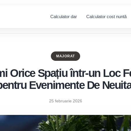
Calculator dar
Calculator cost nuntă
MAJORAT
 Orice Spațiu într-un Loc Fes
pentru Evenimente De Neuita
25 februarie 2026