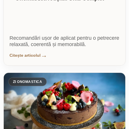
Recomandări ușor de aplicat pentru o petrecere
relaxată, coerentă și memorabilă.
Citește articolul
ZI ONOMASTICA