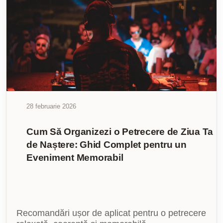
28 februarie 2026
Cum Să Organizezi o Petrecere de Ziua Ta
de Naștere: Ghid Complet pentru un
Eveniment Memorabil
Recomandări ușor de aplicat pentru o petrecere